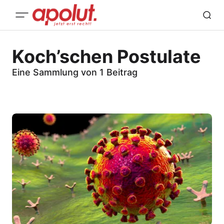
Koch’schen Postulate
Eine Sammlung von 1 Beitrag