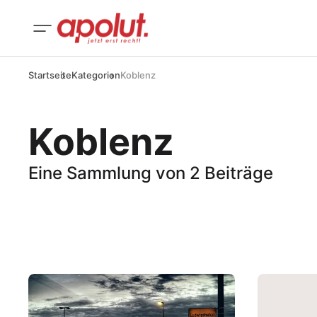
Startseite
Kategorien
Koblenz
Koblenz
Eine Sammlung von 2 Beiträge