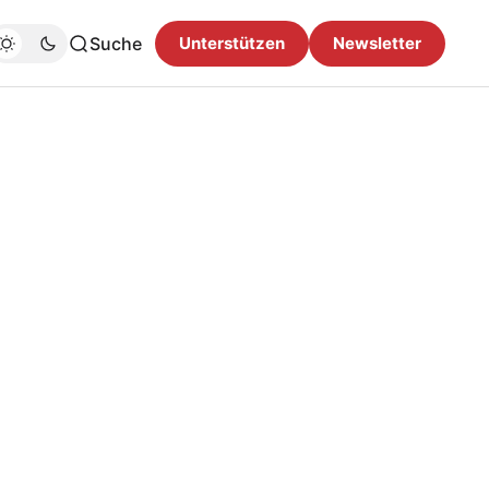
Suche
Unterstützen
Newsletter