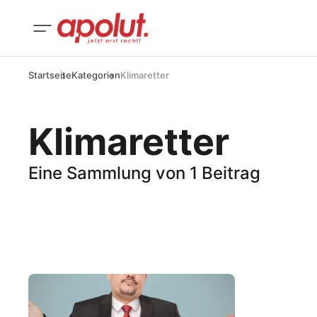
Startseite
Kategorien
Klimaretter
Klimaretter
Eine Sammlung von 1 Beitrag