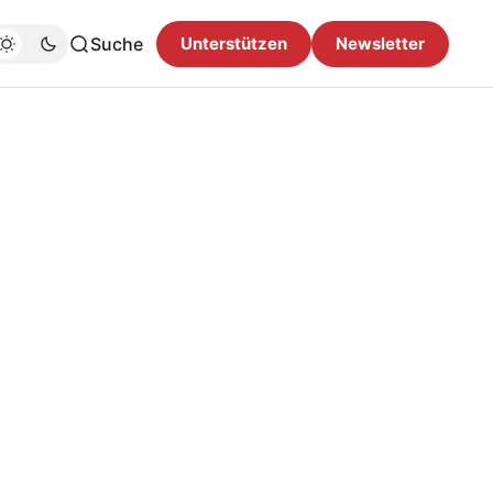
Suche
Unterstützen
Newsletter