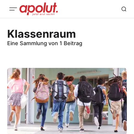
Klassenraum
Eine Sammlung von 1 Beitrag