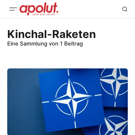
Kinchal-Raketen
Eine Sammlung von 1 Beitrag