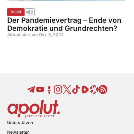
Artikel
Der Pandemievertrag – Ende von
Demokratie und Grundrechten?
Aktualisiert am
Okt. 3, 2023
Unterstützen
Newsletter