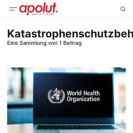
Katastrophenschutzbe
Eine Sammlung von 1 Beitrag