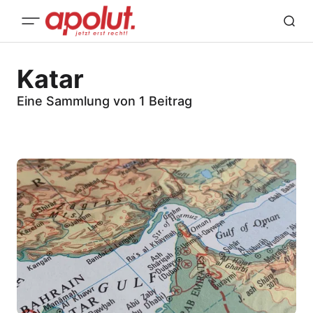
Katar
Eine Sammlung von 1 Beitrag