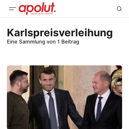
Karlspreisverleihung
Eine Sammlung von 1 Beitrag