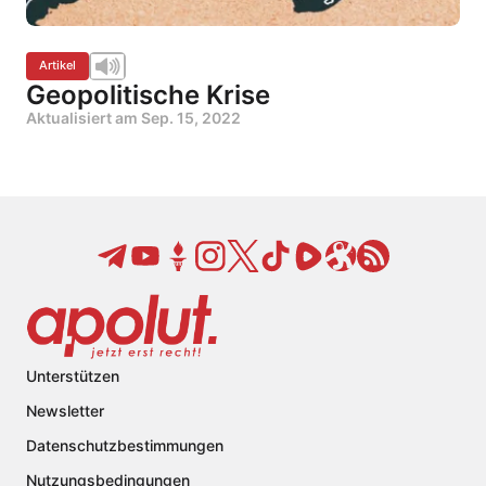
Artikel
Geopolitische Krise
Aktualisiert am
Sep. 15, 2022
Unterstützen
Newsletter
Datenschutzbestimmungen
Nutzungsbedingungen