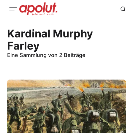
Kardinal Murphy
Farley
Eine Sammlung von 2 Beiträge