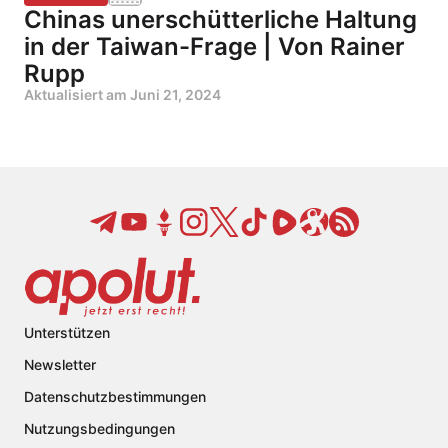
Chinas unerschütterliche Haltung
in der Taiwan-Frage | Von Rainer
Rupp
Aktualisiert am
Juni 21, 2024
Unterstützen
Newsletter
Datenschutzbestimmungen
Nutzungsbedingungen