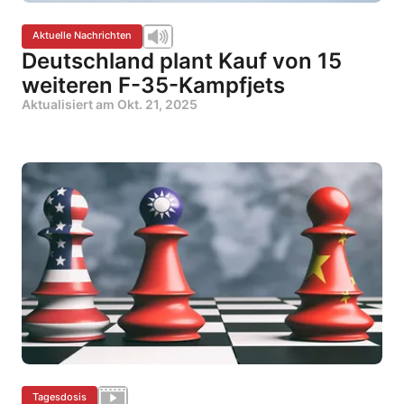
Aktuelle Nachrichten
Deutschland plant Kauf von 15
weiteren F-35-Kampfjets
Aktualisiert am
Okt. 21, 2025
Tagesdosis