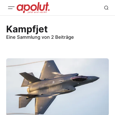
Kampfjet
Eine Sammlung von 2 Beiträge