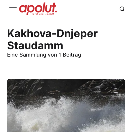
Kakhova-Dnjeper
Staudamm
Eine Sammlung von 1 Beitrag