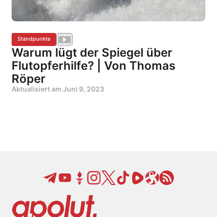
Standpunkte
Warum lügt der Spiegel über
Flutopferhilfe? | Von Thomas
Röper
Aktualisiert am
Juni 9, 2023