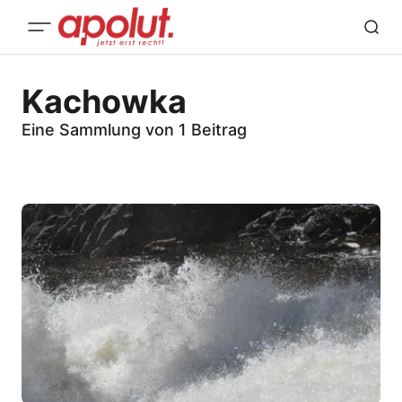
Kachowka
Eine Sammlung von 1 Beitrag