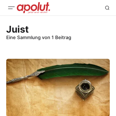
Juist
Eine Sammlung von 1 Beitrag