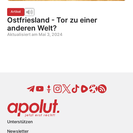
Artikel
Ostfriesland - Tor zu einer
anderen Welt?
Aktualisiert am
Mai 3, 2024
Unterstützen
Newsletter