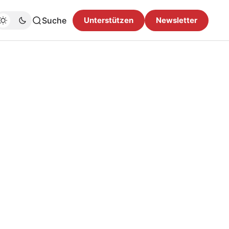
Suche
Unterstützen
Newsletter