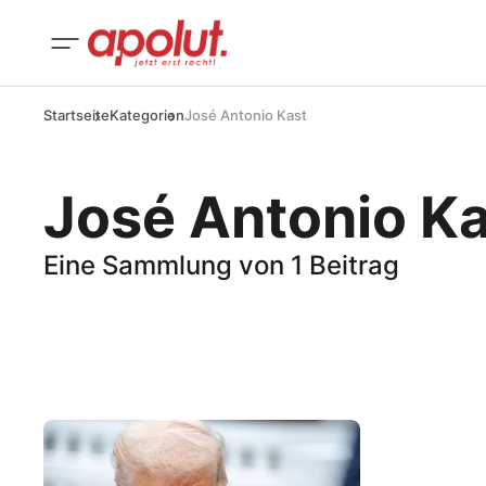
Startseite
Kategorien
José Antonio Kast
José Antonio Ka
Eine Sammlung von 1 Beitrag