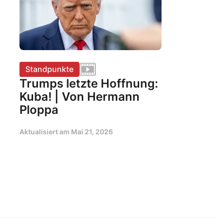
Standpunkte
Trumps letzte Hoffnung:
Kuba! | Von Hermann
Ploppa
Aktualisiert am
Mai 21, 2026