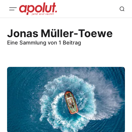
Jonas Müller-Toewe
Eine Sammlung von 1 Beitrag