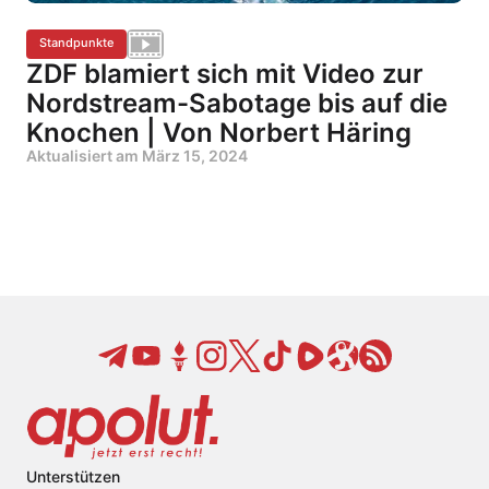
Standpunkte
ZDF blamiert sich mit Video zur
Nordstream-Sabotage bis auf die
Knochen | Von Norbert Häring
Aktualisiert am
März 15, 2024
Unterstützen