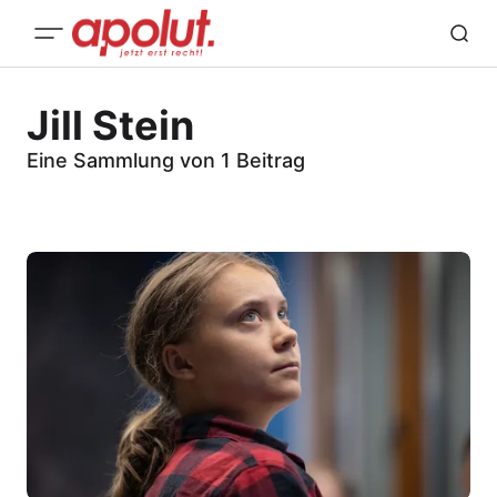
Jill Stein
Eine Sammlung von 1 Beitrag