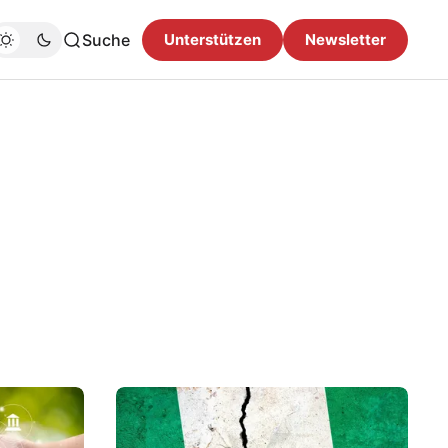
Suche
Unterstützen
Newsletter