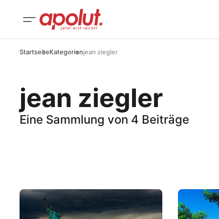
Startseite
Kategorien
jean ziegler
jean ziegler
Eine Sammlung von 4 Beiträge