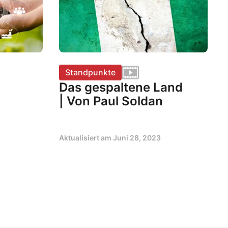
Standpunkte
Das gespaltene Land
| Von Paul Soldan
Aktualisiert am
Juni 28, 2023