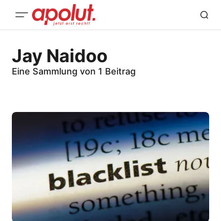
Jay Naidoo
Eine Sammlung von 1 Beitrag