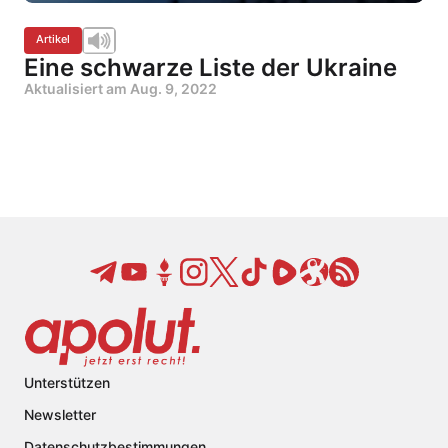
Artikel
Eine schwarze Liste der Ukraine
Aktualisiert am
Aug. 9, 2022
Unterstützen
Newsletter
Datenschutzbestimmungen