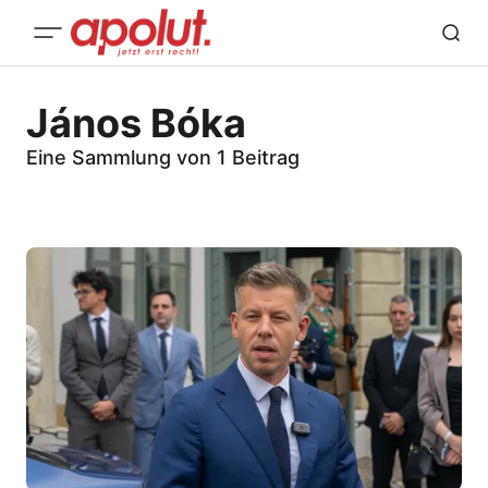
János Bóka
Eine Sammlung von 1 Beitrag