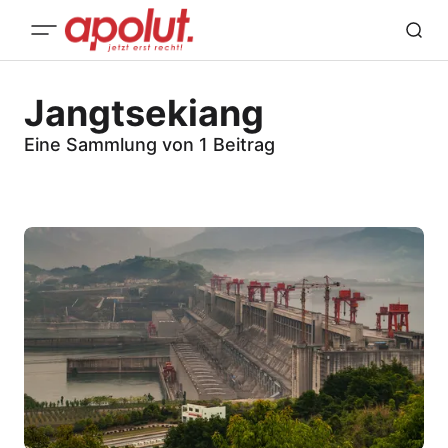
Jangtsekiang
Eine Sammlung von 1 Beitrag