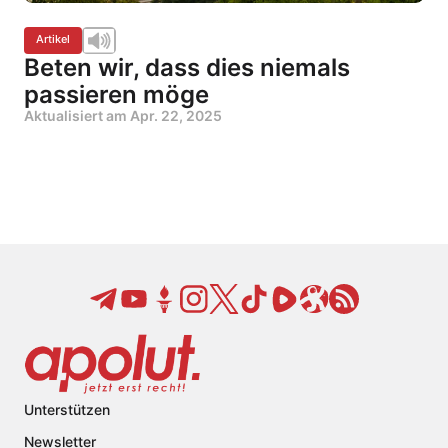
Artikel
Beten wir, dass dies niemals
passieren möge
Aktualisiert am
Apr. 22, 2025
Unterstützen
Newsletter