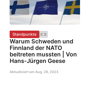
Standpunkte
Warum Schweden und
Finnland der NATO
beitreten mussten | Von
Hans-Jürgen Geese
Aktualisiert am
Aug. 28, 2023