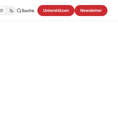
Suche
Unterstützen
Newsletter