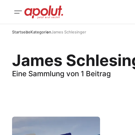
Startseite
Kategorien
James Schlesinger
James Schlesin
Eine Sammlung von 1 Beitrag