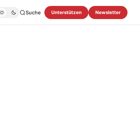
Suche
Unterstützen
Newsletter