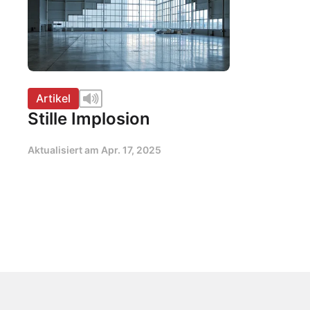
Artikel
Stille Implosion
Aktualisiert am
Apr. 17, 2025