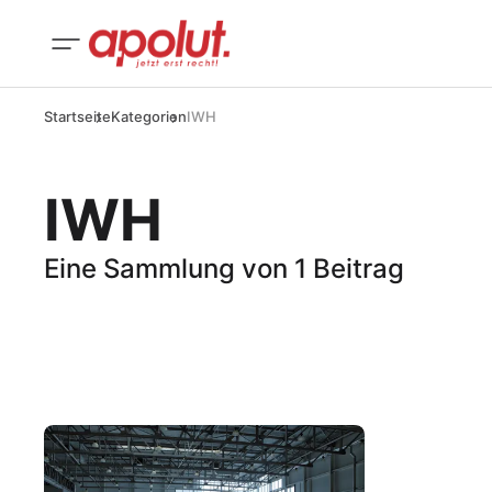
Startseite
Kategorien
IWH
IWH
Eine Sammlung von 1 Beitrag