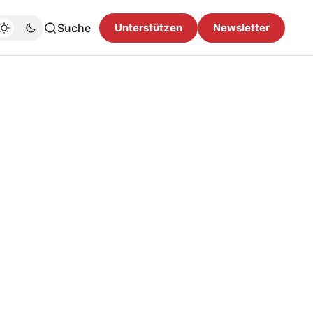
Suche
Unterstützen
Newsletter