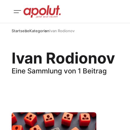
Startseite
Kategorien
Ivan Rodionov
Ivan Rodionov
Eine Sammlung von 1 Beitrag