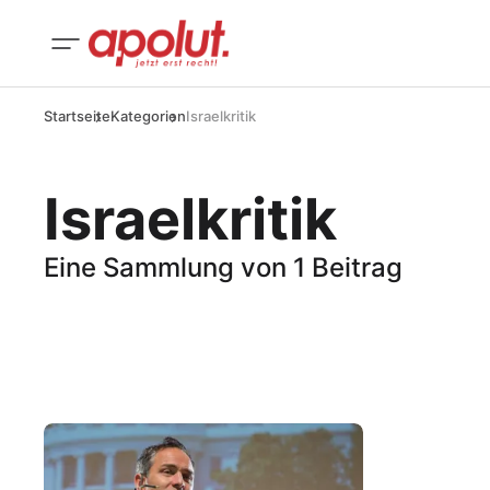
Startseite
Kategorien
Israelkritik
Israelkritik
Eine Sammlung von 1 Beitrag