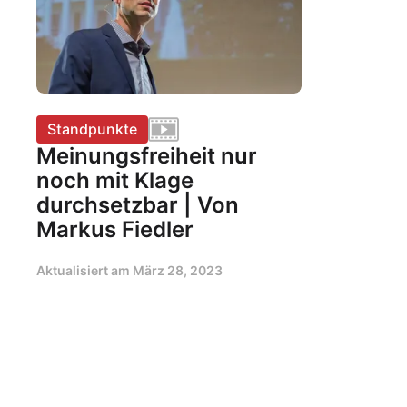
Standpunkte
Meinungsfreiheit nur
noch mit Klage
durchsetzbar | Von
Markus Fiedler
Aktualisiert am
März 28, 2023