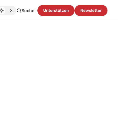
Suche
Unterstützen
Newsletter