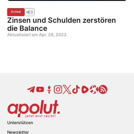
Artikel
Zinsen und Schulden zerstören
die Balance
Aktualisiert am
Apr. 28, 2023
Unterstützen
Newsletter