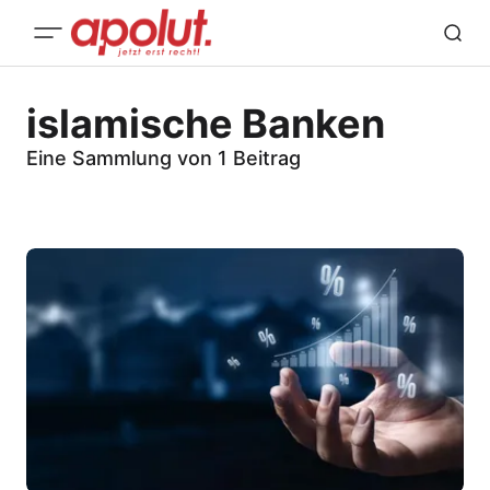
islamische Banken
Eine Sammlung von 1 Beitrag