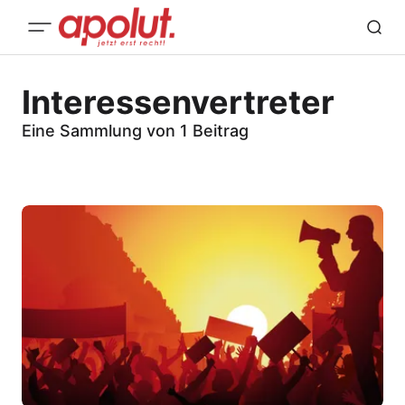
Interessenvertreter
Eine Sammlung von 1 Beitrag