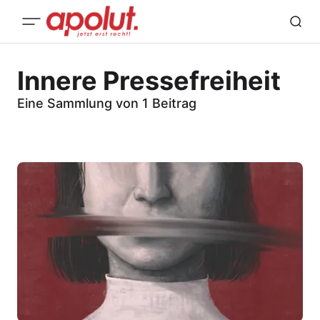
Innere Pressefreiheit
Eine Sammlung von 1 Beitrag