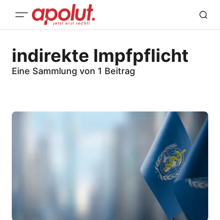
indirekte Impfpflicht
Eine Sammlung von 1 Beitrag