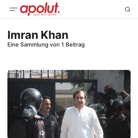
Imran Khan
Eine Sammlung von 1 Beitrag