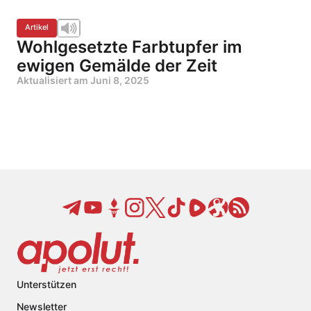
Artikel
Wohlgesetzte Farbtupfer im
ewigen Gemälde der Zeit
Aktualisiert am
Juni 8, 2025
Unterstützen
Newsletter