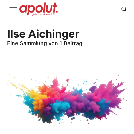
Ilse Aichinger
Eine Sammlung von 1 Beitrag