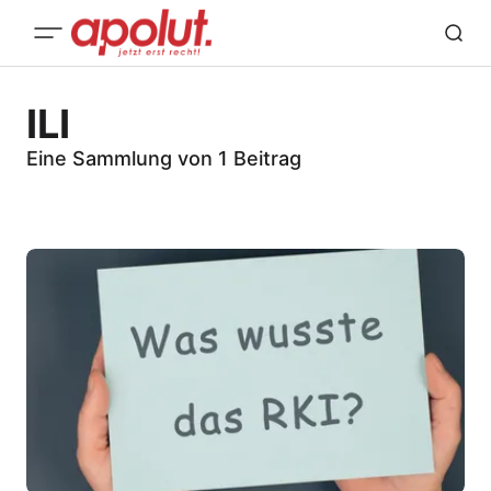
ILI
Eine Sammlung von 1 Beitrag