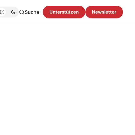
Suche
Unterstützen
Newsletter