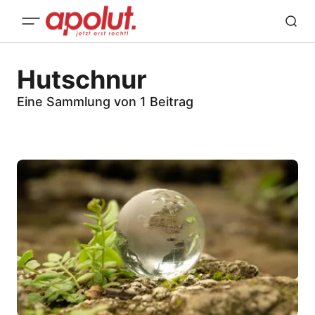
Hutschnur
Eine Sammlung von 1 Beitrag