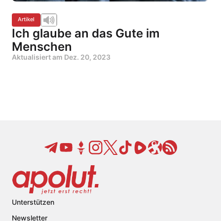
Artikel
Ich glaube an das Gute im
Menschen
Aktualisiert am
Dez. 20, 2023
Unterstützen
Newsletter