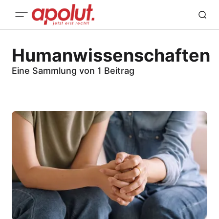
Humanwissenschaften
Eine Sammlung von 1 Beitrag