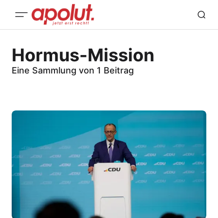
Hormus-Mission
Eine Sammlung von 1 Beitrag