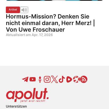
Artikel
Hormus-Mission? Denken Sie
nicht einmal daran, Herr Merz! |
Von Uwe Froschauer
Aktualisiert am
Apr. 17, 2026
Unterstützen