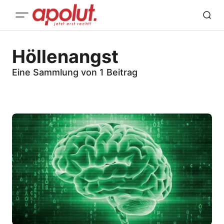
Höllenangst
Eine Sammlung von 1 Beitrag