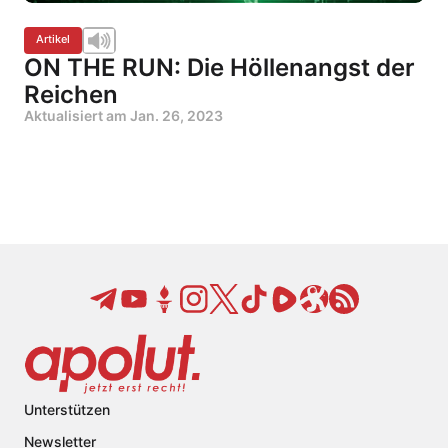
Artikel
ON THE RUN: Die Höllenangst der
Reichen
Aktualisiert am
Jan. 26, 2023
Unterstützen
Newsletter