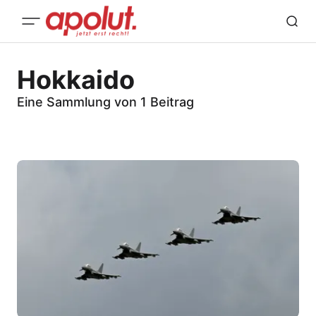
Hokkaido
Eine Sammlung von 1 Beitrag