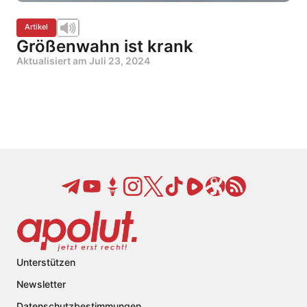
Artikel
Größenwahn ist krank
Aktualisiert am
Juli 23, 2024
Unterstützen
Newsletter
Datenschutzbestimmungen