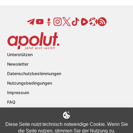
Unterstützen
Newsletter
Datenschutzbestimmungen
Nutzungsbedingungen
Impressum
FAQ
Kontakt
Über apolut
Diese Seite nutzt technisch notwendige Cookie. Wenn Sie
die Seite nutzen, stimmen Sie der Nutzung zu.