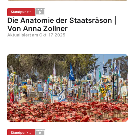
Standpunkte
Die Anatomie der Staatsräson |
Von Anna Zollner
Aktualisiert am
Okt. 17, 2025
Standpunkte