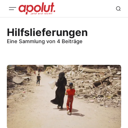
Hilfslieferungen
Eine Sammlung von 4 Beiträge