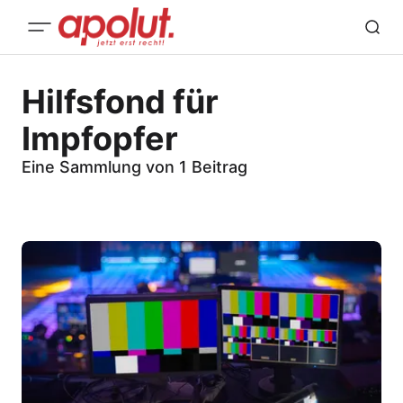
Hilfsfond für
Impfopfer
Eine Sammlung von 1 Beitrag