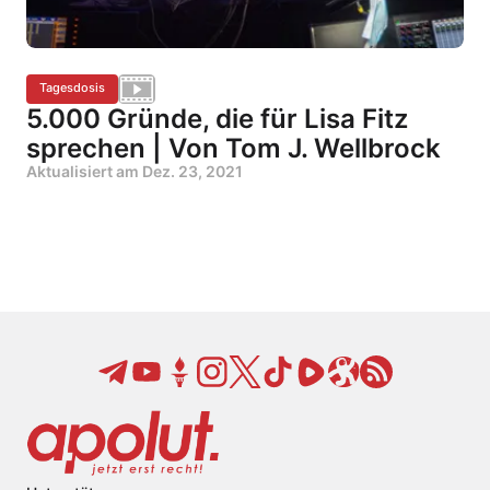
Tagesdosis
5.000 Gründe, die für Lisa Fitz
sprechen | Von Tom J. Wellbrock
Aktualisiert am
Dez. 23, 2021