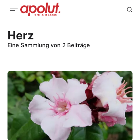
Herz
Eine Sammlung von 2 Beiträge