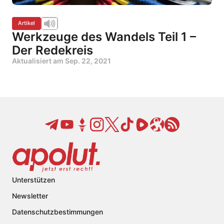
Artikel
Werkzeuge des Wandels Teil 1 –
Der Redekreis
Aktualisiert am
Sep. 22, 2021
Unterstützen
Newsletter
Datenschutzbestimmungen