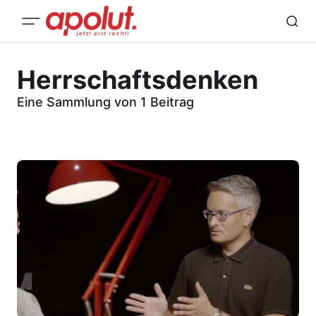
Herrschaftsdenken
Eine Sammlung von 1 Beitrag