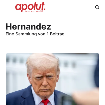
Hernandez
Eine Sammlung von 1 Beitrag