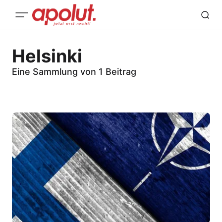
Helsinki
Eine Sammlung von 1 Beitrag