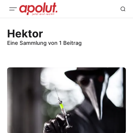
Hektor
Eine Sammlung von 1 Beitrag