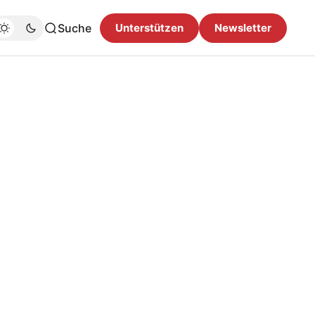
Suche
Unterstützen
Newsletter