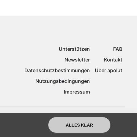
Unterstützen
FAQ
Newsletter
Kontakt
Datenschutzbestimmungen
Über apolut
Nutzungsbedingungen
Impressum
ALLES KLAR