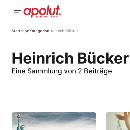
Startseite
Kategorien
Heinrich Bücker
Heinrich Bücker
Eine Sammlung von 2 Beiträge