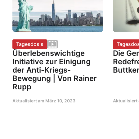
Tagesdosis
Tagesdos
Überlebenswichtige
Die Ger
Initiative zur Einigung
Redefre
der Anti-Kriegs-
Buttker
Bewegung | Von Rainer
Rupp
Aktualisiert am
März 10, 2023
Aktualisier