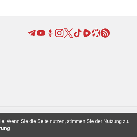
ie. Wenn Sie die Seite nutzen, stimmen Sie der Nutzung zu.
Creatives Ltd.
ärung