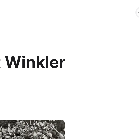
 Winkler