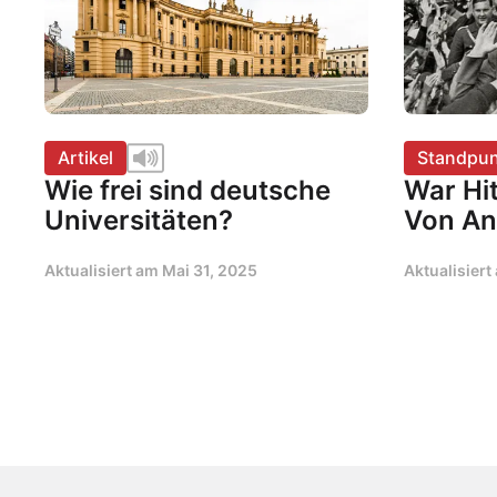
Artikel
Standpun
Wie frei sind deutsche
War Hit
Universitäten?
Von An
Aktualisiert am
Mai 31, 2025
Aktualisier