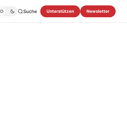
Suche
Unterstützen
Newsletter