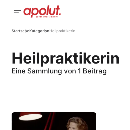
Startseite
Kategorien
Heilpraktikerin
Heilpraktikerin
Eine Sammlung von 1 Beitrag