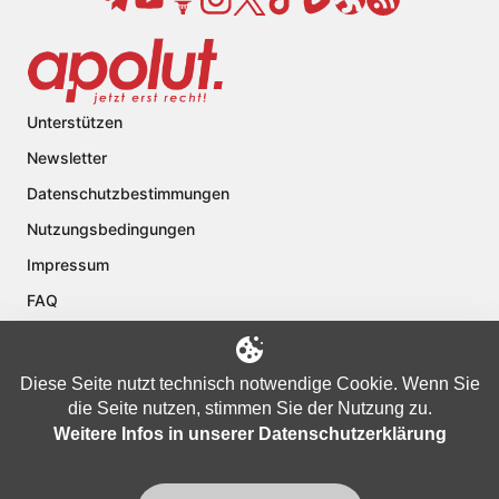
Unterstützen
Newsletter
Datenschutzbestimmungen
Nutzungsbedingungen
Impressum
FAQ
Kontakt
Über apolut
Diese Seite nutzt technisch notwendige Cookie. Wenn Sie
die Seite nutzen, stimmen Sie der Nutzung zu.
Weitere Infos in unserer Datenschutzerklärung
Copyright © 2024 apolut | Jetzt erst recht!. Published apolut Creatives