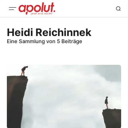
Heidi Reichinnek
Eine Sammlung von 5 Beiträge