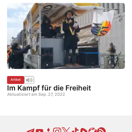
Artikel
Im Kampf für die Freiheit
Aktualisiert am
Sep. 27, 2022