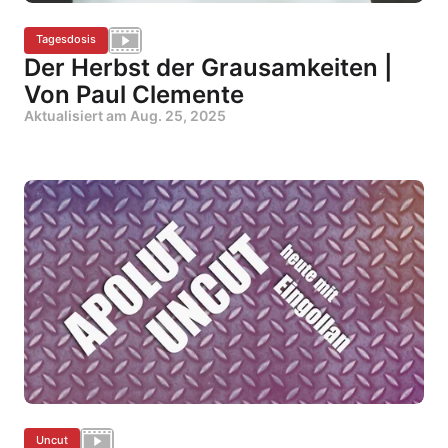
Tagesdosis
Der Herbst der Grausamkeiten |
Von Paul Clemente
Aktualisiert am
Aug. 25, 2025
Uncut