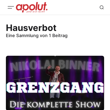
Hausverbot
Eine Sammlung von 1 Beitrag