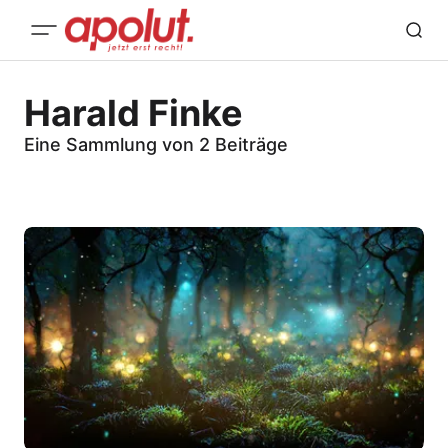
Harald Finke
Eine Sammlung von 2 Beiträge