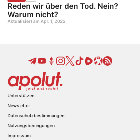
Reden wir über den Tod. Nein?
Warum nicht?
Aktualisiert am
Apr. 1, 2022
Unterstützen
Newsletter
Datenschutzbestimmungen
Nutzungsbedingungen
Impressum