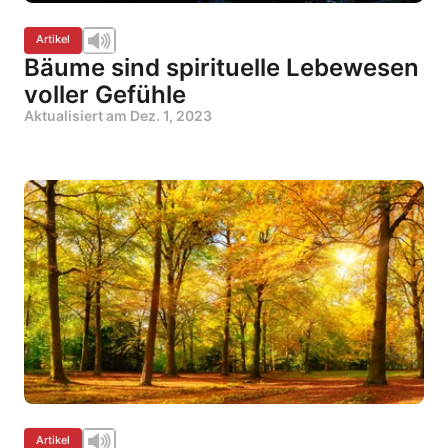
Artikel
Bäume sind spirituelle Lebewesen
voller Gefühle
Aktualisiert am
Dez. 1, 2023
Artikel